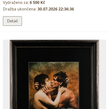
Vydraženo za:
6 500 Kč
Dražba ukončena:
30.07.2026 22:36:36
Detail