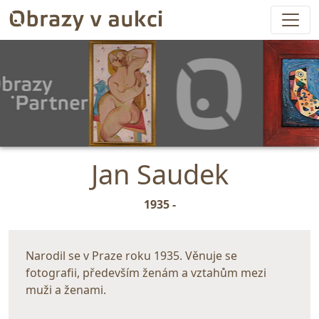
Jan Saudek
1935 -
Narodil se v Praze roku 1935. Věnuje se
fotografii, především ženám a vztahům mezi
muži a ženami.