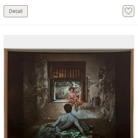
Detail