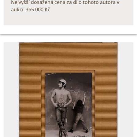
Nejvyšší dosažená cena za dílo tohoto autora v
aukci: 365 000 Kč