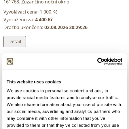
161768. Zuzančino noční okno
Vyvolávací cena:
1 000 Kč
Vydraženo za:
4 400 Kč
Dražba ukončena:
02.08.2026 20:29:26
Detail
This website uses cookies
We use cookies to personalise content and ads, to
provide social media features and to analyse our traffic.
We also share information about your use of our site with
our social media, advertising and analytics partners who
may combine it with other information that you’ve
provided to them or that they’ve collected from your use