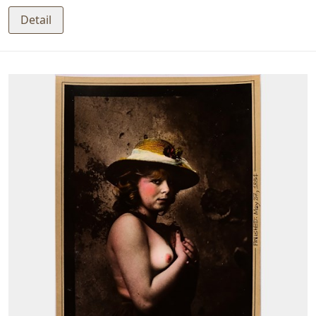
Detail