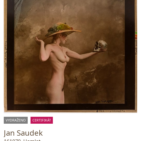
VYDRAŽENO
CERTIFIKÁT
Jan Saudek