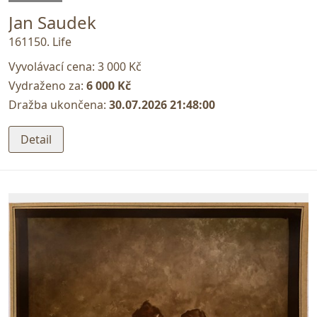
Jan Saudek
161150. Life
Vyvolávací cena:
3 000 Kč
Vydraženo za:
6 000 Kč
Dražba ukončena:
30.07.2026 21:48:00
Detail