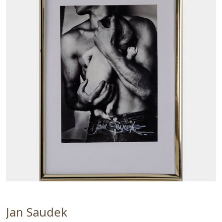
Jan Saudek