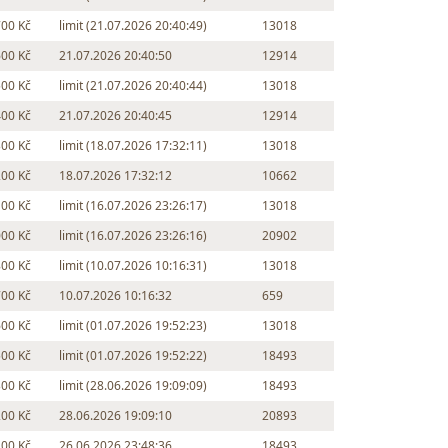
700 Kč
limit (21.07.2026 20:40:49)
13018
600 Kč
21.07.2026 20:40:50
12914
500 Kč
limit (21.07.2026 20:40:44)
13018
400 Kč
21.07.2026 20:40:45
12914
300 Kč
limit (18.07.2026 17:32:11)
13018
200 Kč
18.07.2026 17:32:12
10662
100 Kč
limit (16.07.2026 23:26:17)
13018
000 Kč
limit (16.07.2026 23:26:16)
20902
800 Kč
limit (10.07.2026 10:16:31)
13018
700 Kč
10.07.2026 10:16:32
659
600 Kč
limit (01.07.2026 19:52:23)
13018
500 Kč
limit (01.07.2026 19:52:22)
18493
300 Kč
limit (28.06.2026 19:09:09)
18493
200 Kč
28.06.2026 19:09:10
20893
100 Kč
26.06.2026 23:48:36
18493