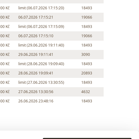
900 Kč
limit (06.07.2026 17:15:20)
18493
900 Kč
06.07.2026 17:15:21
19066
800 Kč
limit (06.07.2026 17:15:09)
18493
700 Kč
06.07.2026 17:15:10
19066
600 Kč
limit (29.06.2026 19:11:40)
18493
500 Kč
29.06.2026 19:11:41
3090
400 Kč
limit (28.06.2026 19:09:40)
18493
300 Kč
28.06.2026 19:09:41
20893
200 Kč
limit (27.06.2026 13:30:55)
18493
100 Kč
27.06.2026 13:30:56
4632
000 Kč
26.06.2026 23:48:16
18493