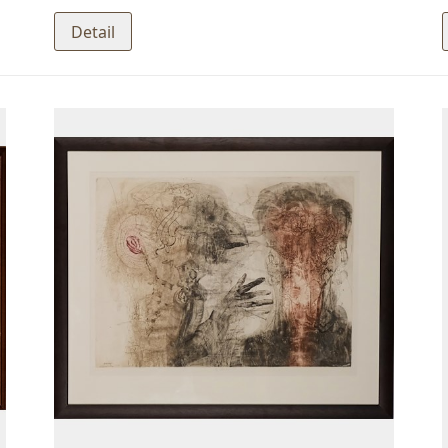
Detail