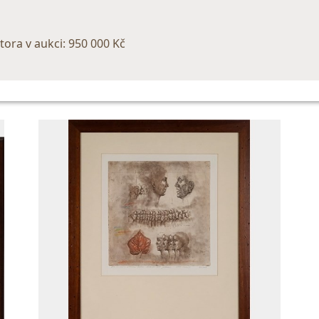
tora v aukci: 950 000 Kč