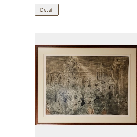
Detail