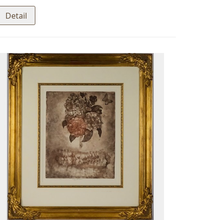
Detail