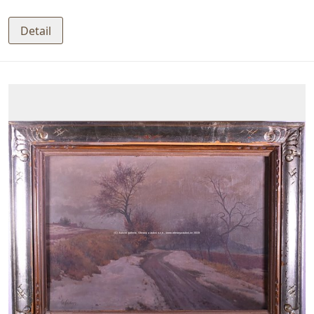
Detail