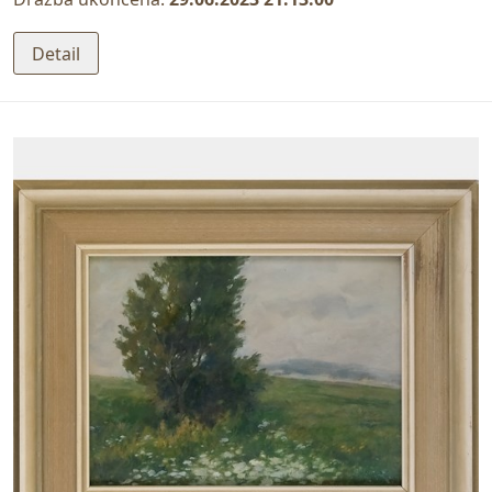
Detail