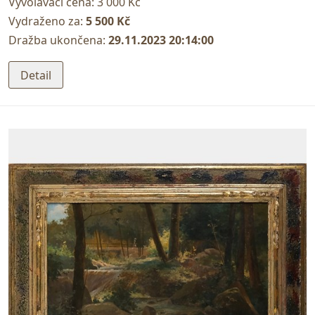
Vyvolávací cena:
3 000 Kč
Vydraženo za:
5 500 Kč
Dražba ukončena:
29.11.2023 20:14:00
Detail