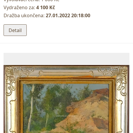
Vydraženo za:
4 100 Kč
Dražba ukončena:
27.01.2022 20:18:00
Detail