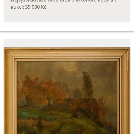
aukci: 39 000 Kč