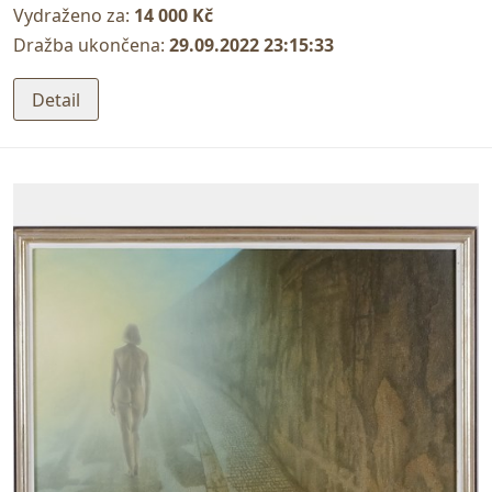
Vydraženo za:
14 000 Kč
Dražba ukončena:
29.09.2022 23:15:33
Detail