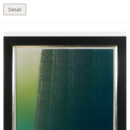
Detail