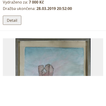
Vydraženo za:
7 000 Kč
Dražba ukončena:
28.03.2019 20:52:00
Detail