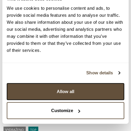
We use cookies to personalise content and ads, to
provide social media features and to analyse our traffic.
We also share information about your use of our site with
our social media, advertising and analytics partners who
may combine it with other information that you’ve
provided to them or that they’ve collected from your use
of their services.
Show details
Allow all
Customize
VYDRAŽENO
TOP