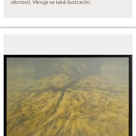
věcnosti. Věnuje se také ilustracím.