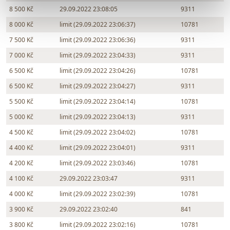
8 500 Kč
29.09.2022 23:08:05
9311
8 000 Kč
limit (29.09.2022 23:06:37)
10781
7 500 Kč
limit (29.09.2022 23:06:36)
9311
7 000 Kč
limit (29.09.2022 23:04:33)
9311
6 500 Kč
limit (29.09.2022 23:04:26)
10781
6 500 Kč
limit (29.09.2022 23:04:27)
9311
5 500 Kč
limit (29.09.2022 23:04:14)
10781
5 000 Kč
limit (29.09.2022 23:04:13)
9311
4 500 Kč
limit (29.09.2022 23:04:02)
10781
4 400 Kč
limit (29.09.2022 23:04:01)
9311
4 200 Kč
limit (29.09.2022 23:03:46)
10781
4 100 Kč
29.09.2022 23:03:47
9311
4 000 Kč
limit (29.09.2022 23:02:39)
10781
3 900 Kč
29.09.2022 23:02:40
841
3 800 Kč
limit (29.09.2022 23:02:16)
10781