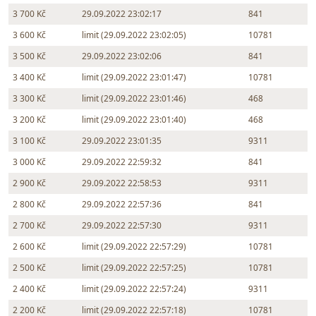
3 700 Kč
29.09.2022 23:02:17
841
3 600 Kč
limit (29.09.2022 23:02:05)
10781
3 500 Kč
29.09.2022 23:02:06
841
3 400 Kč
limit (29.09.2022 23:01:47)
10781
3 300 Kč
limit (29.09.2022 23:01:46)
468
3 200 Kč
limit (29.09.2022 23:01:40)
468
3 100 Kč
29.09.2022 23:01:35
9311
3 000 Kč
29.09.2022 22:59:32
841
2 900 Kč
29.09.2022 22:58:53
9311
2 800 Kč
29.09.2022 22:57:36
841
2 700 Kč
29.09.2022 22:57:30
9311
2 600 Kč
limit (29.09.2022 22:57:29)
10781
2 500 Kč
limit (29.09.2022 22:57:25)
10781
2 400 Kč
limit (29.09.2022 22:57:24)
9311
2 200 Kč
limit (29.09.2022 22:57:18)
10781