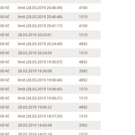
500 Kč
limit (28.03.2019 20:46:49)
4160
000 Kč
limit (28.03.2019 20:46:48)
1510
200 Kč
limit (28.03.2019 20:41:17)
4160
100 Kč
28.03.2019 20:25:01
1510
000 Kč
limit (28.03.2019 20:24:49)
4892
900 Kč
28.03.2019 20:24:50
1510
800 Kč
limit (28.03.2019 19:36:07)
4892
700 Kč
28.03.2019 19:36:08
3582
600 Kč
limit (28.03.2019 19:06:46)
4892
500 Kč
limit (28.03.2019 19:06:45)
1510
400 Kč
limit (28.03.2019 19:06:21)
1510
300 Kč
28.03.2019 19:06:22
4892
200 Kč
limit (28.03.2019 18:57:35)
1510
100 Kč
28.03.2019 14:43:48
3582
000 Kč
28.03.2019 14:01:14
1510