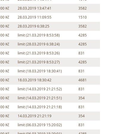
900 Kč
28.03.2019 13:47:41
3582
800 Kč
28.03.2019 11:09:55
1510
700 Kč
28.03.2019 6:38:25
3582
600 Kč
limit (21.03.2019 8:53:58)
4285
600 Kč
limit (28.03.2019 6:38:24)
4285
500 Kč
limit (21.03.2019 8:53:26)
831
500 Kč
limit (21.03.2019 8:53:27)
4285
400 Kč
limit (18.03.2019 18:30:41)
831
300 Kč
18.03.2019 18:30:42
4681
200 Kč
limit (14.03.2019 21:21:52)
831
100 Kč
limit (14.03.2019 21:21:51)
354
800 Kč
limit (14.03.2019 21:21:18)
831
700 Kč
14.03.2019 21:21:19
354
600 Kč
limit (06.03.2019 15:20:02)
831
500 Kč
limit (06.03.2019 15:20:01)
4285