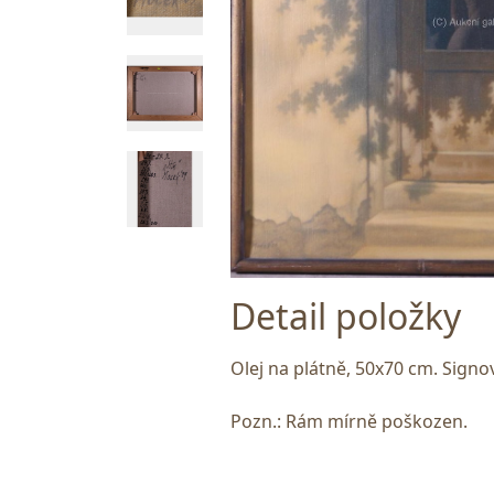
Detail položky
Olej na plátně, 50x70 cm. Sign
Pozn.: Rám mírně poškozen.