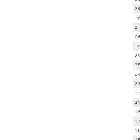
2 
2 
2 
2 
2 
2 
2 
2 
2 
2 
2 
1 
1 
1 
1 