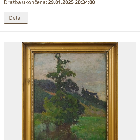
Dražba ukončena:
29.01.2025 20:34:00
Detail