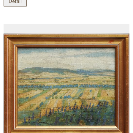
Detail