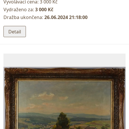
Vyvolávací cena:
3 000 Kč
Vydraženo za:
3 000 Kč
Dražba ukončena:
26.06.2024 21:18:00
Detail