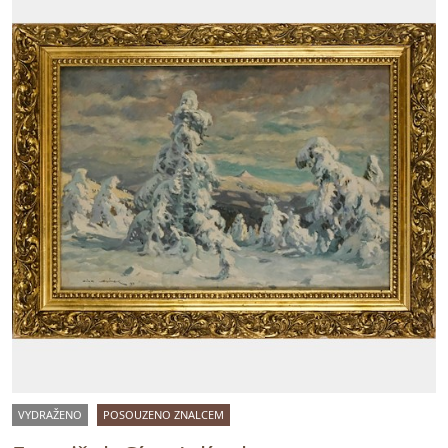
VYDRAŽENO
POSOUZENO ZNALCEM