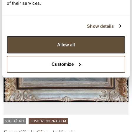
of their services.
Show details
Allow all
Customize
VYDRAŽENO
POSOUZENO ZNALCEM