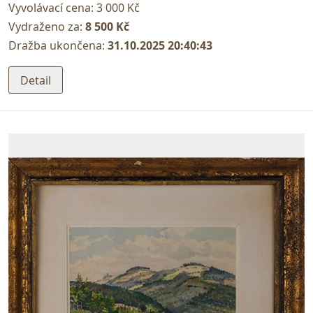
Vyvolávací cena:
3 000 Kč
Vydraženo za:
8 500 Kč
Dražba ukončena:
31.10.2025 20:40:43
Detail