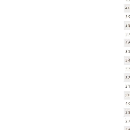
4 
3 
3 
3 
3 
3 
3 
3 
3 
3 
3 
2 
2 
2 
2 