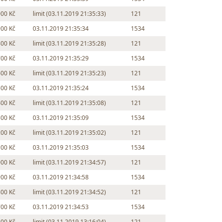
000 Kč
limit (03.11.2019 21:35:33)
121
900 Kč
03.11.2019 21:35:34
1534
800 Kč
limit (03.11.2019 21:35:28)
121
700 Kč
03.11.2019 21:35:29
1534
600 Kč
limit (03.11.2019 21:35:23)
121
500 Kč
03.11.2019 21:35:24
1534
400 Kč
limit (03.11.2019 21:35:08)
121
300 Kč
03.11.2019 21:35:09
1534
200 Kč
limit (03.11.2019 21:35:02)
121
100 Kč
03.11.2019 21:35:03
1534
000 Kč
limit (03.11.2019 21:34:57)
121
900 Kč
03.11.2019 21:34:58
1534
800 Kč
limit (03.11.2019 21:34:52)
121
700 Kč
03.11.2019 21:34:53
1534
600 Kč
limit (03.11.2019 13:16:04)
121