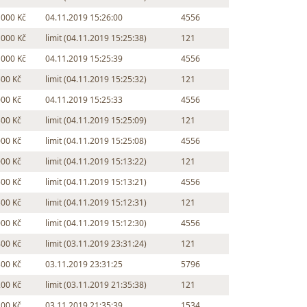
 000 Kč
04.11.2019 15:26:00
4556
 000 Kč
limit (04.11.2019 15:25:38)
121
 000 Kč
04.11.2019 15:25:39
4556
500 Kč
limit (04.11.2019 15:25:32)
121
000 Kč
04.11.2019 15:25:33
4556
500 Kč
limit (04.11.2019 15:25:09)
121
000 Kč
limit (04.11.2019 15:25:08)
4556
000 Kč
limit (04.11.2019 15:13:22)
121
500 Kč
limit (04.11.2019 15:13:21)
4556
500 Kč
limit (04.11.2019 15:12:31)
121
000 Kč
limit (04.11.2019 15:12:30)
4556
400 Kč
limit (03.11.2019 23:31:24)
121
300 Kč
03.11.2019 23:31:25
5796
200 Kč
limit (03.11.2019 21:35:38)
121
100 Kč
03.11.2019 21:35:39
1534