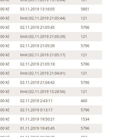
500 Kč
03.11.2019 13:16:05
5801
400 Kč
limit (02.11.2019 21:05:44)
121
300 Kč
02.11.2019 21:05:45
5796
200 Kč
limit (02.11.2019 21:05:29)
121
100 Kč
02.11.2019 21:05:30
5796
000 Kč
limit (02.11.2019 21:05:17)
121
900 Kč
02.11.2019 21:05:18
5796
800 Kč
limit (02.11.2019 21:04:41)
121
700 Kč
02.11.2019 21:04:42
5796
600 Kč
limit (02.11.2019 15:28:56)
121
500 Kč
02.11.2019 2:43:11
460
400 Kč
02.11.2019 0:13:17
5796
300 Kč
01.11.2019 19:50:21
1534
200 Kč
01.11.2019 19:45:45
5796