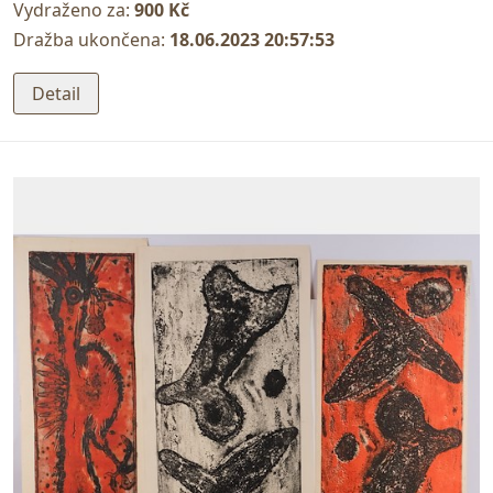
Vydraženo za:
900 Kč
Dražba ukončena:
18.06.2023 20:57:53
Detail