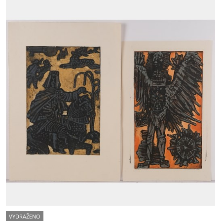
VYDRAŽENO