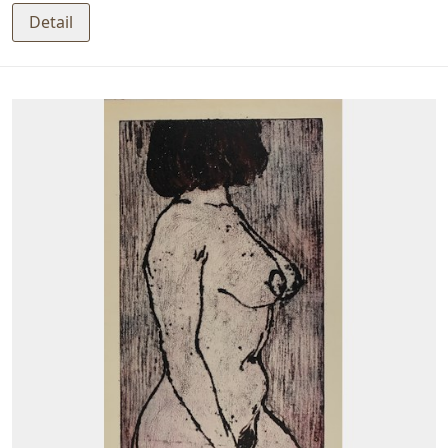
Detail