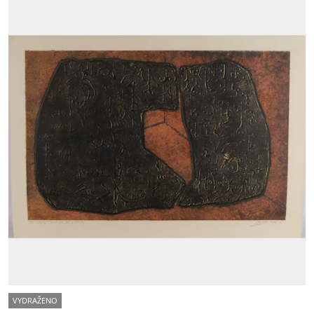
VYDRAŽENO