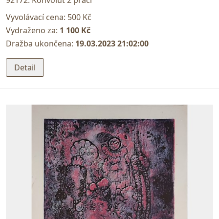
Vyvolávací cena:
500 Kč
Vydraženo za:
1 100 Kč
Dražba ukončena:
19.03.2023 21:02:00
Detail