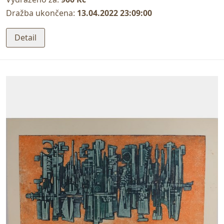
Dražba ukončena:
13.04.2022 23:09:00
Detail