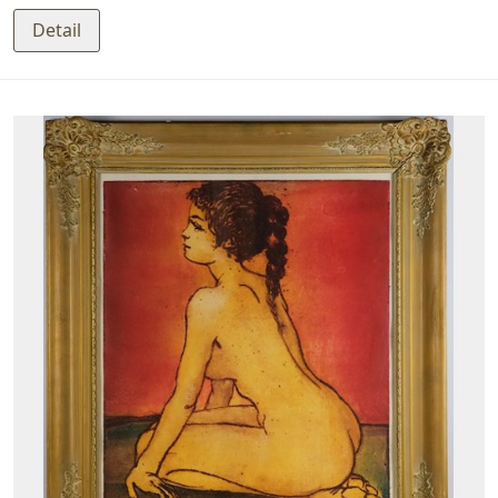
Detail