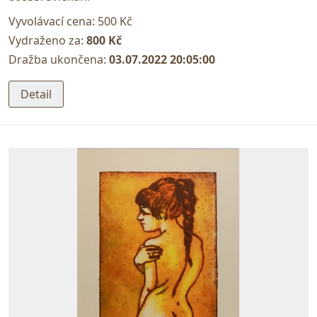
Vyvolávací cena:
500 Kč
Vydraženo za:
800 Kč
Dražba ukončena:
03.07.2022 20:05:00
Detail