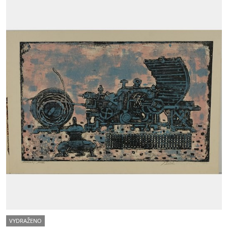
VYDRAŽENO