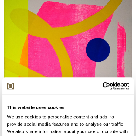
This website uses cookies
We use cookies to personalise content and ads, to
provide social media features and to analyse our traffic.
We also share information about your use of our site with