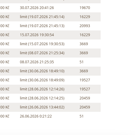
500 Kč
30.07.2026 20:41:26
19670
000 Kč
limit (19.07.2026 21:45:14)
16229
500 Kč
limit (19.07.2026 21:45:13)
20993
500 Kč
15.07.2026 19:30:54
16229
000 Kč
limit (15.07.2026 19:30:53)
3669
500 Kč
limit (08.07.2026 21:25:34)
3669
000 Kč
08.07.2026 21:25:35
51
500 Kč
limit (30.06.2026 18:49:10)
3669
000 Kč
limit (30.06.2026 18:49:09)
19527
600 Kč
limit (28.06.2026 12:14:26)
19527
500 Kč
limit (28.06.2026 12:14:25)
20459
100 Kč
limit (26.06.2026 13:44:02)
20459
000 Kč
26.06.2026 0:21:22
51