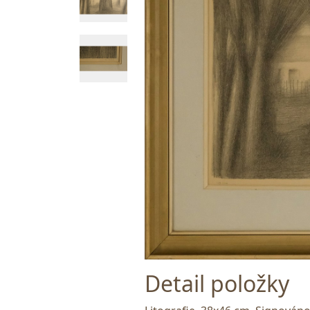
Detail položky