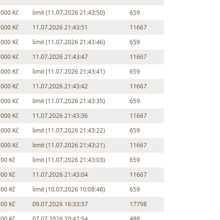
 000 Kč
limit (11.07.2026 21:43:50)
659
 000 Kč
11.07.2026 21:43:51
11667
 000 Kč
limit (11.07.2026 21:43:46)
659
 000 Kč
11.07.2026 21:43:47
11667
 000 Kč
limit (11.07.2026 21:43:41)
659
 000 Kč
11.07.2026 21:43:42
11667
 000 Kč
limit (11.07.2026 21:43:35)
659
 000 Kč
11.07.2026 21:43:36
11667
 000 Kč
limit (11.07.2026 21:43:22)
659
 000 Kč
limit (11.07.2026 21:43:21)
11667
100 Kč
limit (11.07.2026 21:43:03)
659
000 Kč
11.07.2026 21:43:04
11667
900 Kč
limit (10.07.2026 10:08:46)
659
800 Kč
09.07.2026 16:33:37
17798
700 Kč
07.07.2026 20:42:54
488