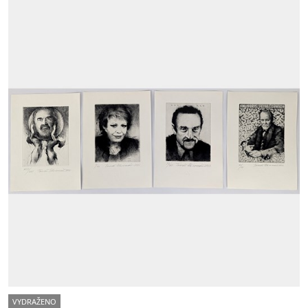
VYDRAŽENO