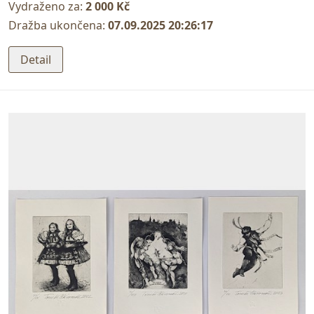
Vydraženo za:
2 000 Kč
Dražba ukončena:
07.09.2025 20:26:17
Detail