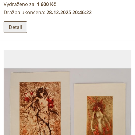
Vydraženo za:
1 600 Kč
Dražba ukončena:
28.12.2025 20:46:22
Detail