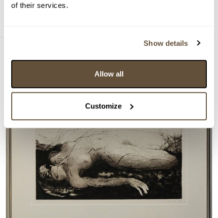
of their services.
Detail
Show details
Allow all
Customize