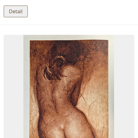
Detail