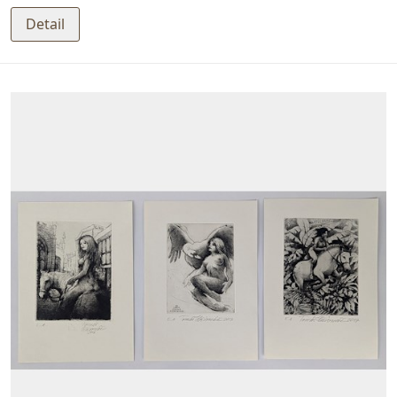
Detail