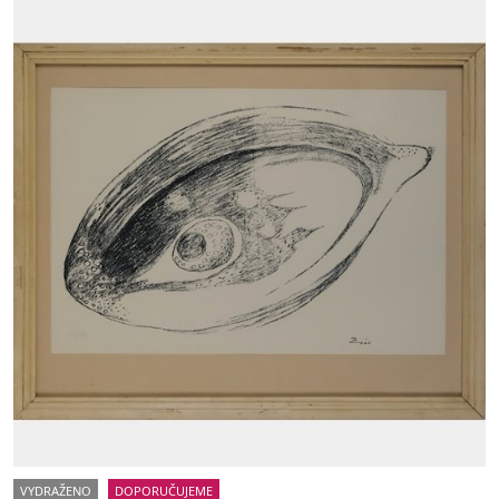
VYDRAŽENO
DOPORUČUJEME