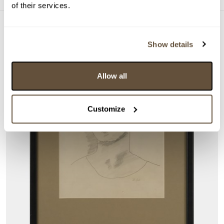
of their services.
Show details
Allow all
Customize