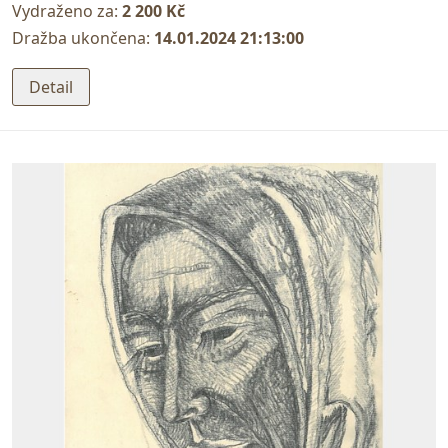
Vydraženo za:
2 200 Kč
Dražba ukončena:
14.01.2024 21:13:00
Detail