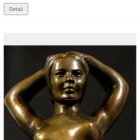
Detail