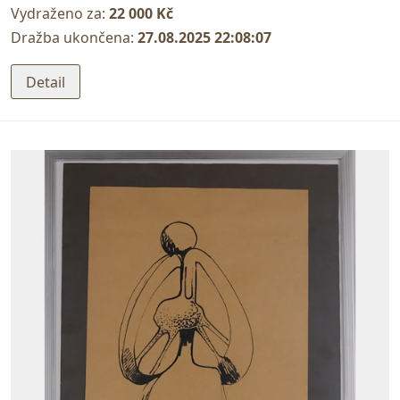
Vydraženo za:
22 000 Kč
Dražba ukončena:
27.08.2025 22:08:07
Detail