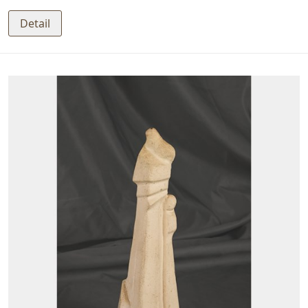
Detail