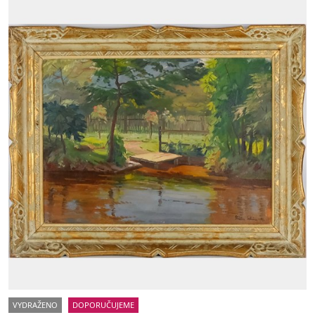
VYDRAŽENO
DOPORUČUJEME