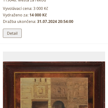
Vyvolávací cena:
3 000 Kč
Vydraženo za:
14 000 Kč
Dražba ukončena:
31.07.2024 20:54:00
Detail