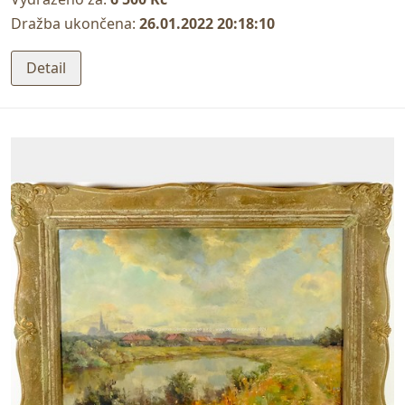
Dražba ukončena:
26.01.2022 20:18:10
Detail