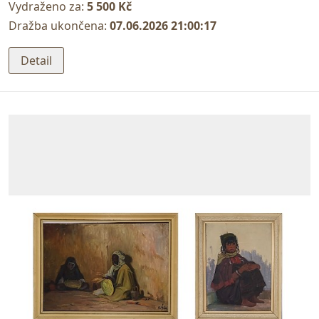
Vydraženo za:
5 500 Kč
Dražba ukončena:
07.06.2026 21:00:17
Detail