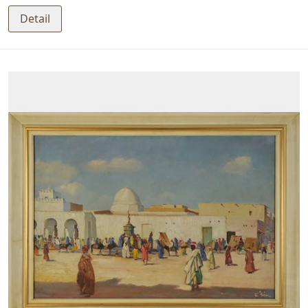
Detail