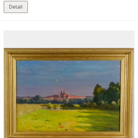
Detail