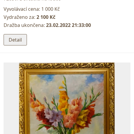
Vyvolávací cena:
1 000 Kč
Vydraženo za:
2 100 Kč
Dražba ukončena:
23.02.2022 21:33:00
Detail