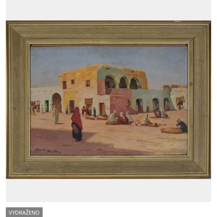
VYDRAŽENO