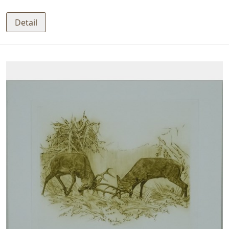
Detail