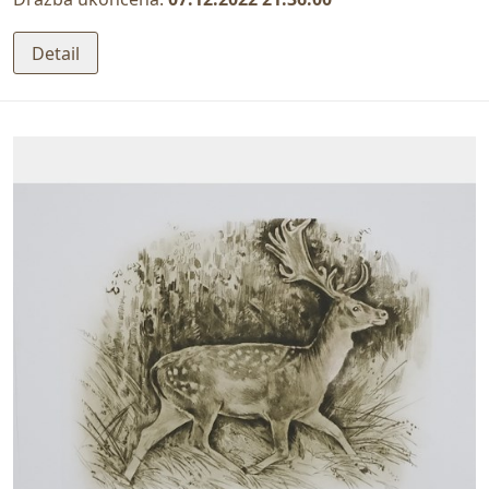
Detail