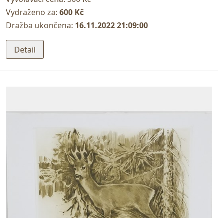
Vydraženo za:
600 Kč
Dražba ukončena:
16.11.2022 21:09:00
Detail