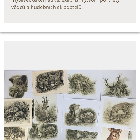
vědců a hudebních skladatelů.