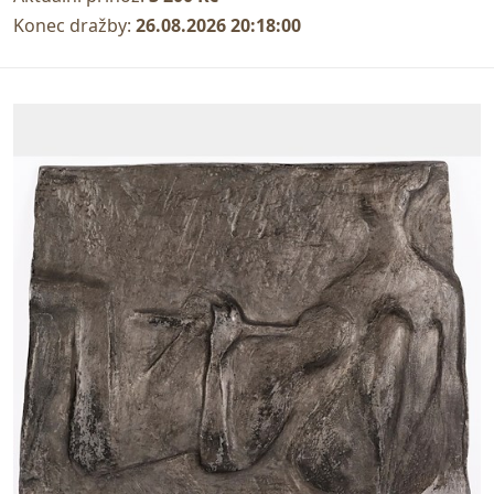
Konec dražby:
26.08.2026 20:18:00