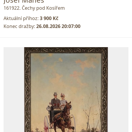
161922. Čechy pod Kosířem
Aktuální příhoz:
3 900 Kč
Konec dražby:
26.08.2026 20:07:00