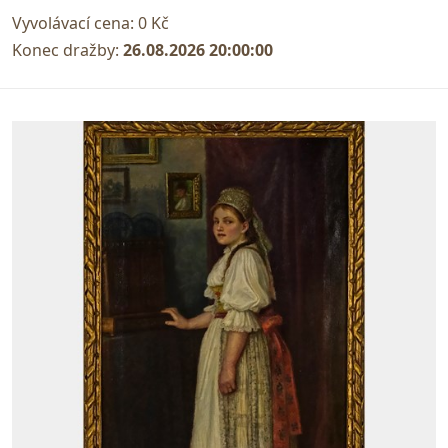
Vyvolávací cena:
0 Kč
Konec dražby:
26.08.2026 20:00:00