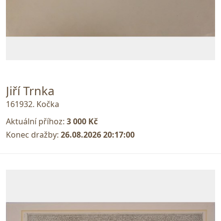
Jiří Trnka
161932. Kočka
Aktuální příhoz:
3 000 Kč
Konec dražby:
26.08.2026 20:17:00