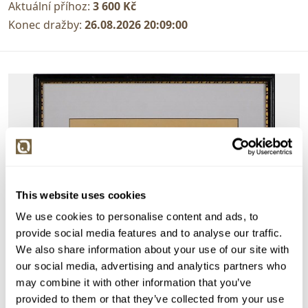
Aktuální příhoz:
3 600 Kč
Konec dražby:
26.08.2026 20:09:00
This website uses cookies
We use cookies to personalise content and ads, to
provide social media features and to analyse our traffic.
We also share information about your use of our site with
our social media, advertising and analytics partners who
may combine it with other information that you’ve
provided to them or that they’ve collected from your use