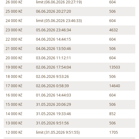
26 000 Kč
limit (06.06.2026 20:27:19)
604
25 000 Kč
06.06.2026 20:27:20
506
24 000 Kč
limit (05.06.2026 23:46:33)
604
23 000 Kč
05.06.2026 23:46:34
4632
22 000 Kč
04.06.2026 14:44:15
604
21 000 Kč
04.06.2026 13:50:46
506
20 000 Kč
03.06.2026 11:12:11
604
19 000 Kč
02.06.2026 17:54:04
13503
18 000 Kč
02.06.2026 9:53:26
506
17 000 Kč
02.06.2026 0:58:39
14640
16 000 Kč
01.06.2026 14:44:03
604
15 000 Kč
31.05.2026 20:06:29
506
14 000 Kč
31.05.2026 19:33:46
852
13 000 Kč
31.05.2026 9:51:56
506
12 000 Kč
limit (31.05.2026 9:51:55)
1705