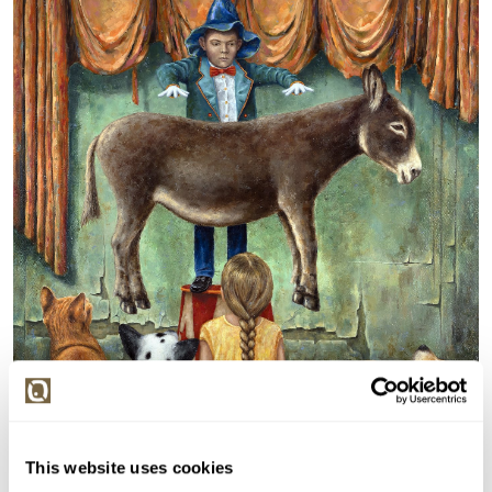
This website uses cookies