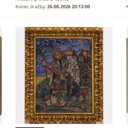
Konec dražby:
26.08.2026 20:13:00