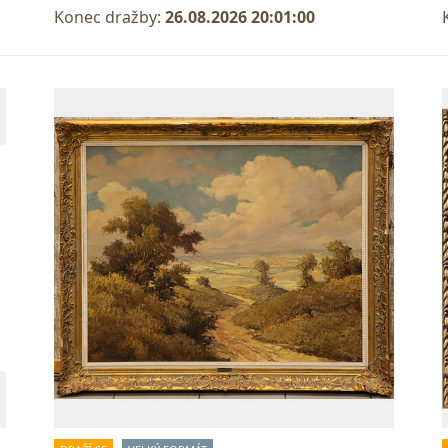
Konec dražby:
26.08.2026 20:01:00