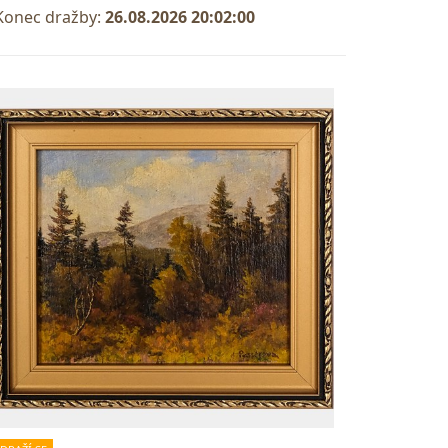
Konec dražby:
26.08.2026 20:02:00