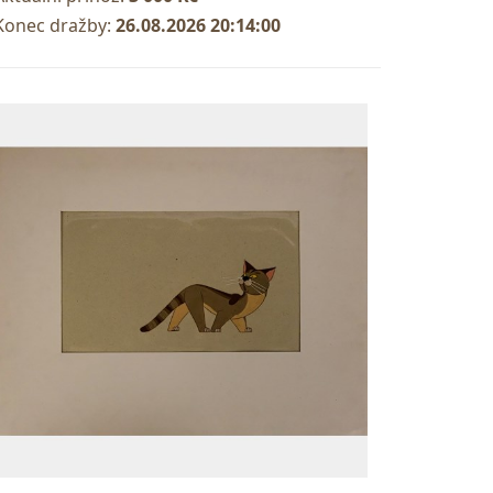
Konec dražby:
26.08.2026 20:14:00