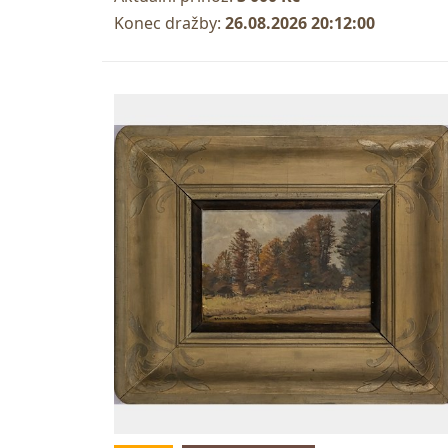
Konec dražby:
26.08.2026 20:12:00