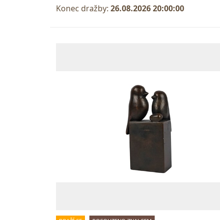
Konec dražby:
26.08.2026 20:00:00