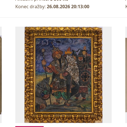
Konec dražby:
26.08.2026 20:13:00