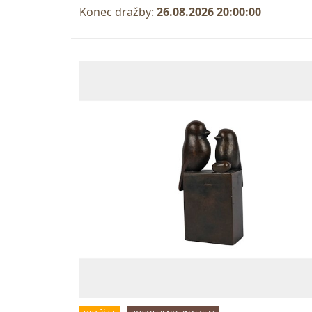
Konec dražby:
26.08.2026 20:00:00