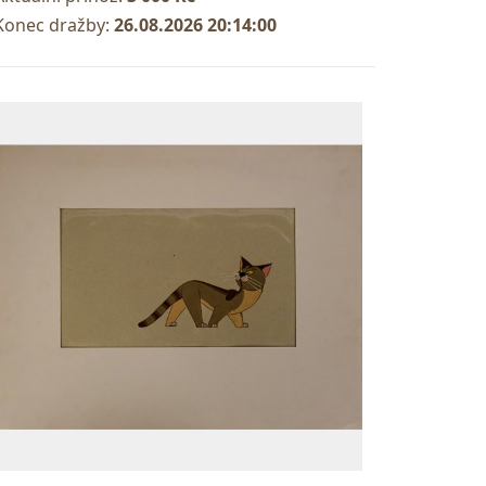
Konec dražby:
26.08.2026 20:14:00