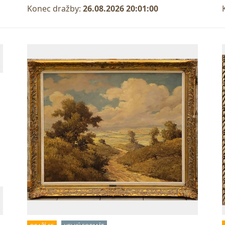
Konec dražby:
26.08.2026 20:01:00