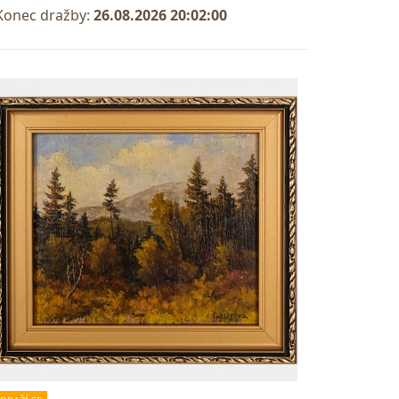
Konec dražby:
26.08.2026 20:02:00