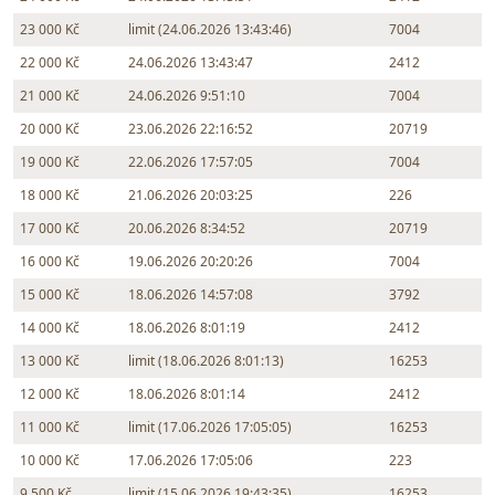
23 000 Kč
limit (24.06.2026 13:43:46)
7004
22 000 Kč
24.06.2026 13:43:47
2412
21 000 Kč
24.06.2026 9:51:10
7004
20 000 Kč
23.06.2026 22:16:52
20719
19 000 Kč
22.06.2026 17:57:05
7004
18 000 Kč
21.06.2026 20:03:25
226
17 000 Kč
20.06.2026 8:34:52
20719
16 000 Kč
19.06.2026 20:20:26
7004
15 000 Kč
18.06.2026 14:57:08
3792
14 000 Kč
18.06.2026 8:01:19
2412
13 000 Kč
limit (18.06.2026 8:01:13)
16253
12 000 Kč
18.06.2026 8:01:14
2412
11 000 Kč
limit (17.06.2026 17:05:05)
16253
10 000 Kč
17.06.2026 17:05:06
223
9 500 Kč
limit (15.06.2026 19:43:35)
16253