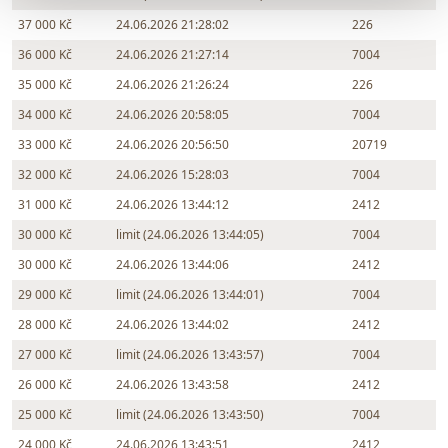
37 000 Kč
24.06.2026 21:28:02
226
36 000 Kč
24.06.2026 21:27:14
7004
35 000 Kč
24.06.2026 21:26:24
226
34 000 Kč
24.06.2026 20:58:05
7004
33 000 Kč
24.06.2026 20:56:50
20719
32 000 Kč
24.06.2026 15:28:03
7004
31 000 Kč
24.06.2026 13:44:12
2412
30 000 Kč
limit (24.06.2026 13:44:05)
7004
30 000 Kč
24.06.2026 13:44:06
2412
29 000 Kč
limit (24.06.2026 13:44:01)
7004
28 000 Kč
24.06.2026 13:44:02
2412
27 000 Kč
limit (24.06.2026 13:43:57)
7004
26 000 Kč
24.06.2026 13:43:58
2412
25 000 Kč
limit (24.06.2026 13:43:50)
7004
24 000 Kč
24.06.2026 13:43:51
2412