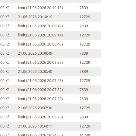
400 Kč
limit (21.06.2026 20:10:18)
7839
300 Kč
21.06.2026 20:10:19
12729
200 Kč
limit (21.06.2026 20:09:12)
7839
100 Kč
limit (21.06.2026 20:09:11)
12729
900 Kč
limit (21.06.2026 20:08:48)
12729
800 Kč
21.06.2026 20:08:49
7839
700 Kč
limit (21.06.2026 20:08:39)
12729
600 Kč
21.06.2026 20:08:40
7839
500 Kč
limit (21.06.2026 20:07:53)
12729
400 Kč
limit (21.06.2026 20:07:52)
7839
600 Kč
limit (21.06.2026 20:07:29)
7839
500 Kč
21.06.2026 20:07:30
12729
400 Kč
limit (21.06.2026 20:06:26)
7839
300 Kč
21.06.2026 18:34:11
12729
200 Kč
limit (21.06.2026 18:34:05)
11249