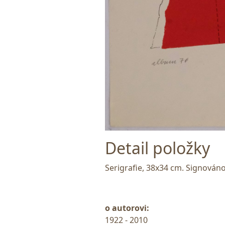
Detail položky
Serigrafie, 38x34 cm. Signováno
o autorovi:
1922 - 2010