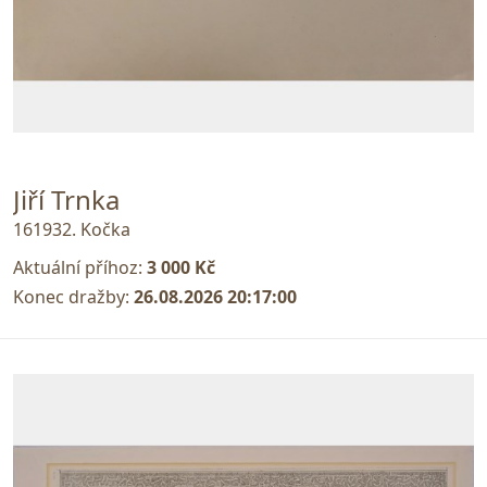
Jiří Trnka
161932. Kočka
Aktuální příhoz:
3 000 Kč
Konec dražby:
26.08.2026 20:17:00