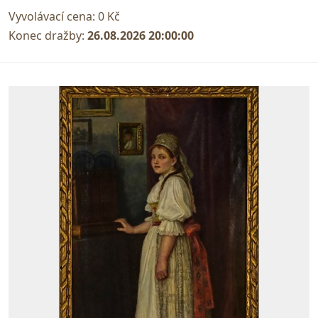
Vyvolávací cena:
0 Kč
Konec dražby:
26.08.2026 20:00:00