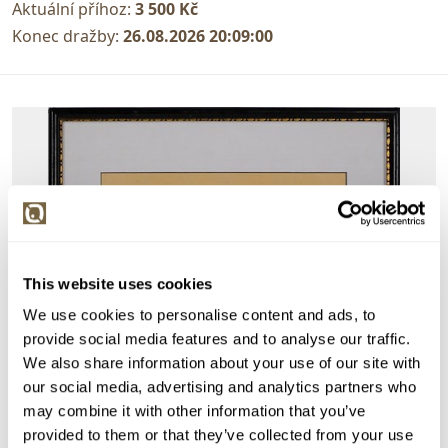
Aktuální příhoz:
3 500 Kč
Konec dražby:
26.08.2026 20:09:00
This website uses cookies
We use cookies to personalise content and ads, to
provide social media features and to analyse our traffic.
We also share information about your use of our site with
our social media, advertising and analytics partners who
may combine it with other information that you’ve
provided to them or that they’ve collected from your use