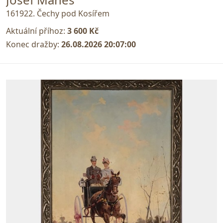
161922. Čechy pod Kosířem
Aktuální příhoz:
3 600 Kč
Konec dražby:
26.08.2026 20:07:00