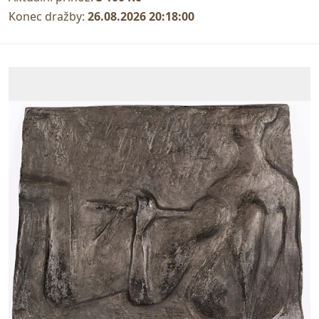
Konec dražby:
26.08.2026 20:18:00