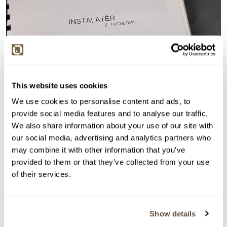
This website uses cookies
We use cookies to personalise content and ads, to
provide social media features and to analyse our traffic.
We also share information about your use of our site with
our social media, advertising and analytics partners who
may combine it with other information that you’ve
provided to them or that they’ve collected from your use
of their services.
Show details