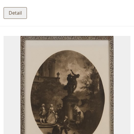
Detail