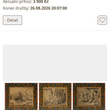
Aktuální příhoz:
3 900 Kč
Konec dražby:
26.08.2026 20:07:00
Detail