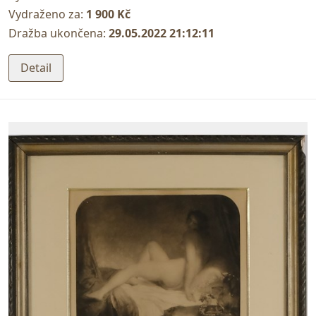
Vydraženo za:
1 900 Kč
Dražba ukončena:
29.05.2022 21:12:11
Detail