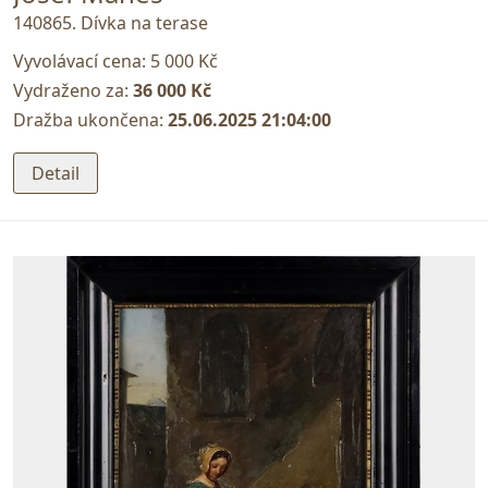
140865. Dívka na terase
Vyvolávací cena:
5 000 Kč
Vydraženo za:
36 000 Kč
Dražba ukončena:
25.06.2025 21:04:00
Detail