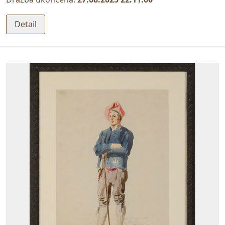
Detail