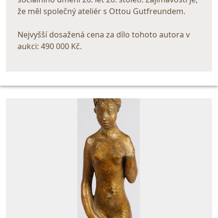
že měl společný ateliér s Ottou Gutfreundem.
Nejvyšší dosažená cena za dílo tohoto autora v
aukci: 490 000 Kč.