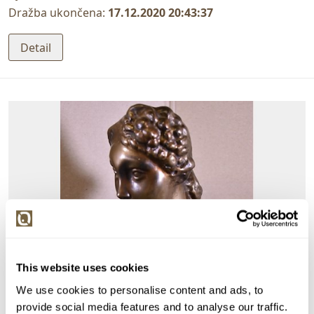
Dražba ukončena:
17.12.2020 20:43:37
Detail
This website uses cookies
We use cookies to personalise content and ads, to
provide social media features and to analyse our traffic.