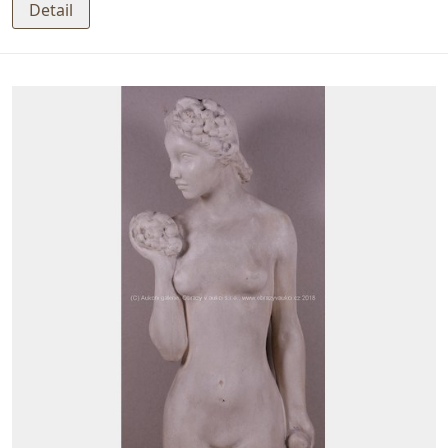
Detail