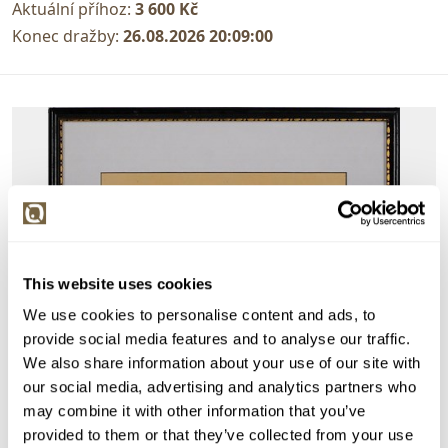
Aktuální příhoz:
3 600 Kč
Konec dražby:
26.08.2026 20:09:00
This website uses cookies
We use cookies to personalise content and ads, to
provide social media features and to analyse our traffic.
We also share information about your use of our site with
our social media, advertising and analytics partners who
may combine it with other information that you’ve
provided to them or that they’ve collected from your use