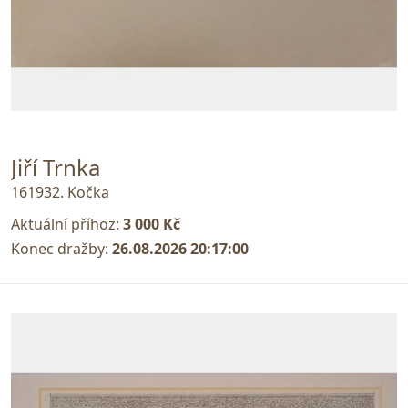
Jiří Trnka
161932. Kočka
Aktuální příhoz:
3 000 Kč
Konec dražby:
26.08.2026 20:17:00