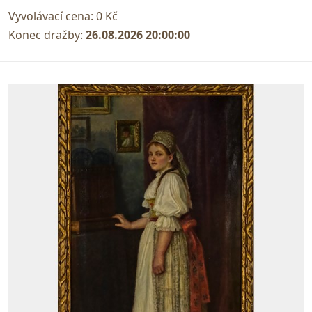
Vyvolávací cena:
0 Kč
Konec dražby:
26.08.2026 20:00:00