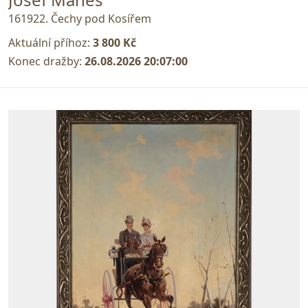
161922. Čechy pod Kosířem
Aktuální příhoz:
3 800 Kč
Konec dražby:
26.08.2026 20:07:00