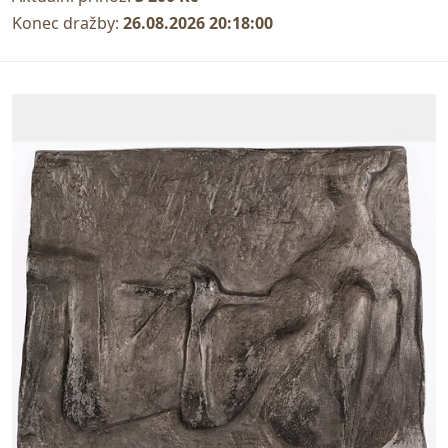
Konec dražby:
26.08.2026 20:18:00