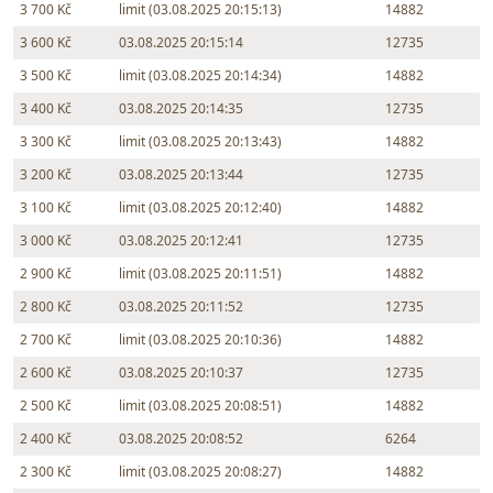
3 700 Kč
limit (03.08.2025 20:15:13)
14882
3 600 Kč
03.08.2025 20:15:14
12735
3 500 Kč
limit (03.08.2025 20:14:34)
14882
3 400 Kč
03.08.2025 20:14:35
12735
3 300 Kč
limit (03.08.2025 20:13:43)
14882
3 200 Kč
03.08.2025 20:13:44
12735
3 100 Kč
limit (03.08.2025 20:12:40)
14882
3 000 Kč
03.08.2025 20:12:41
12735
2 900 Kč
limit (03.08.2025 20:11:51)
14882
2 800 Kč
03.08.2025 20:11:52
12735
2 700 Kč
limit (03.08.2025 20:10:36)
14882
2 600 Kč
03.08.2025 20:10:37
12735
2 500 Kč
limit (03.08.2025 20:08:51)
14882
2 400 Kč
03.08.2025 20:08:52
6264
2 300 Kč
limit (03.08.2025 20:08:27)
14882