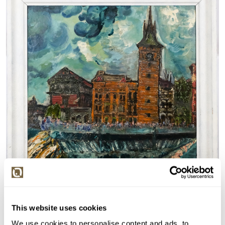
This website uses cookies
We use cookies to personalise content and ads, to