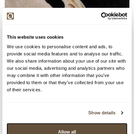
This website uses cookies
We use cookies to personalise content and ads, to
provide social media features and to analyse our traffic.
We also share information about your use of our site with
our social media, advertising and analytics partners who
may combine it with other information that you’ve
provided to them or that they’ve collected from your use
of their services.
Show details
Allow all
Detail položky