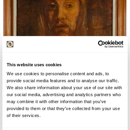
This website uses cookies
We use cookies to personalise content and ads, to
provide social media features and to analyse our traffic.
We also share information about your use of our site with
our social media, advertising and analytics partners who
may combine it with other information that you’ve
provided to them or that they’ve collected from your use
of their services.