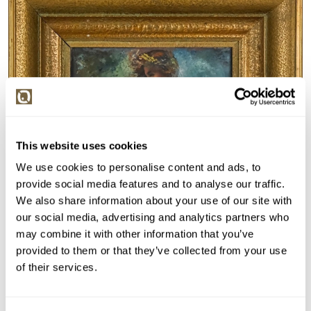
This website uses cookies
We use cookies to personalise content and ads, to
provide social media features and to analyse our traffic.
We also share information about your use of our site with
our social media, advertising and analytics partners who
may combine it with other information that you’ve
provided to them or that they’ve collected from your use
of their services.