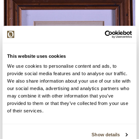
This website uses cookies
We use cookies to personalise content and ads, to
provide social media features and to analyse our traffic.
We also share information about your use of our site with
our social media, advertising and analytics partners who
may combine it with other information that you’ve
provided to them or that they’ve collected from your use
of their services.
Show details