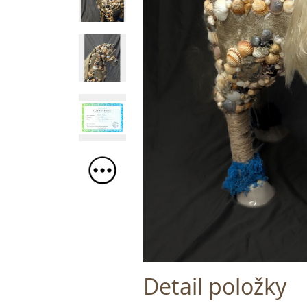
Detail položky