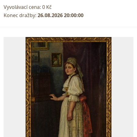
Vyvolávací cena:
0 Kč
Konec dražby:
26.08.2026 20:00:00