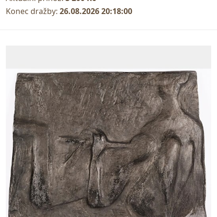
Konec dražby:
26.08.2026 20:18:00