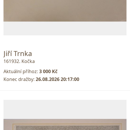
Jiří Trnka
161932. Kočka
Aktuální příhoz:
3 000 Kč
Konec dražby:
26.08.2026 20:17:00