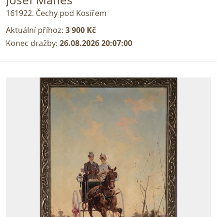
161922. Čechy pod Kosířem
Aktuální příhoz:
3 900 Kč
Konec dražby:
26.08.2026 20:07:00