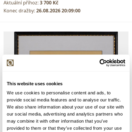
Aktuální příhoz:
3 700 Kč
Konec dražby:
26.08.2026 20:09:00
This website uses cookies
We use cookies to personalise content and ads, to
provide social media features and to analyse our traffic.
We also share information about your use of our site with
our social media, advertising and analytics partners who
may combine it with other information that you’ve
provided to them or that they’ve collected from your use