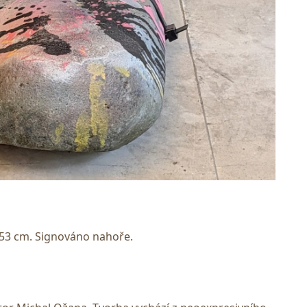
a 53 cm. Signováno nahoře.