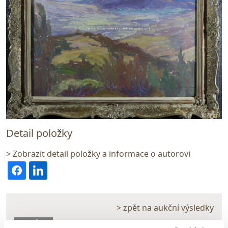
Detail položky
> Zobrazit detail položky a informace o autorovi
> zpět na aukční výsledky
VYDRAŽENO