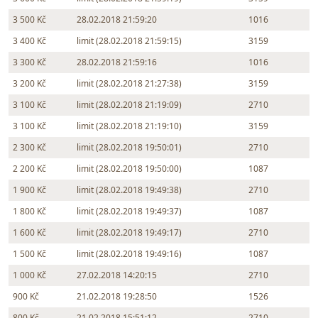
3 500 Kč
28.02.2018 21:59:20
1016
3 400 Kč
limit (28.02.2018 21:59:15)
3159
3 300 Kč
28.02.2018 21:59:16
1016
3 200 Kč
limit (28.02.2018 21:27:38)
3159
3 100 Kč
limit (28.02.2018 21:19:09)
2710
3 100 Kč
limit (28.02.2018 21:19:10)
3159
2 300 Kč
limit (28.02.2018 19:50:01)
2710
2 200 Kč
limit (28.02.2018 19:50:00)
1087
1 900 Kč
limit (28.02.2018 19:49:38)
2710
1 800 Kč
limit (28.02.2018 19:49:37)
1087
1 600 Kč
limit (28.02.2018 19:49:17)
2710
1 500 Kč
limit (28.02.2018 19:49:16)
1087
1 000 Kč
27.02.2018 14:20:15
2710
900 Kč
21.02.2018 19:28:50
1526
800 Kč
21.02.2018 15:51:12
2710