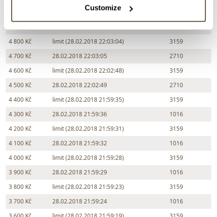
Customize
5 000 Kč
limit (28.02.2018 22:03:10)
3159
4 900 Kč
28.02.2018 22:03:11
2710
4 800 Kč
limit (28.02.2018 22:03:04)
3159
4 700 Kč
28.02.2018 22:03:05
2710
4 600 Kč
limit (28.02.2018 22:02:48)
3159
4 500 Kč
28.02.2018 22:02:49
2710
4 400 Kč
limit (28.02.2018 21:59:35)
3159
4 300 Kč
28.02.2018 21:59:36
1016
4 200 Kč
limit (28.02.2018 21:59:31)
3159
4 100 Kč
28.02.2018 21:59:32
1016
4 000 Kč
limit (28.02.2018 21:59:28)
3159
3 900 Kč
28.02.2018 21:59:29
1016
3 800 Kč
limit (28.02.2018 21:59:23)
3159
3 700 Kč
28.02.2018 21:59:24
1016
3 600 Kč
limit (28.02.2018 21:59:19)
3159