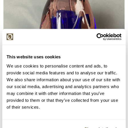
This website uses cookies
We use cookies to personalise content and ads, to
provide social media features and to analyse our traffic.
We also share information about your use of our site with
our social media, advertising and analytics partners who
may combine it with other information that you’ve
provided to them or that they’ve collected from your use
of their services.