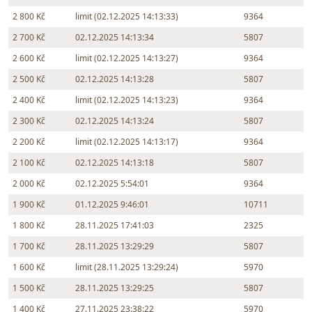
2 800 Kč
limit (02.12.2025 14:13:33)
9364
2 700 Kč
02.12.2025 14:13:34
5807
2 600 Kč
limit (02.12.2025 14:13:27)
9364
2 500 Kč
02.12.2025 14:13:28
5807
2 400 Kč
limit (02.12.2025 14:13:23)
9364
2 300 Kč
02.12.2025 14:13:24
5807
2 200 Kč
limit (02.12.2025 14:13:17)
9364
2 100 Kč
02.12.2025 14:13:18
5807
2 000 Kč
02.12.2025 5:54:01
9364
1 900 Kč
01.12.2025 9:46:01
10711
1 800 Kč
28.11.2025 17:41:03
2325
1 700 Kč
28.11.2025 13:29:29
5807
1 600 Kč
limit (28.11.2025 13:29:24)
5970
1 500 Kč
28.11.2025 13:29:25
5807
1 400 Kč
27.11.2025 23:38:22
5970