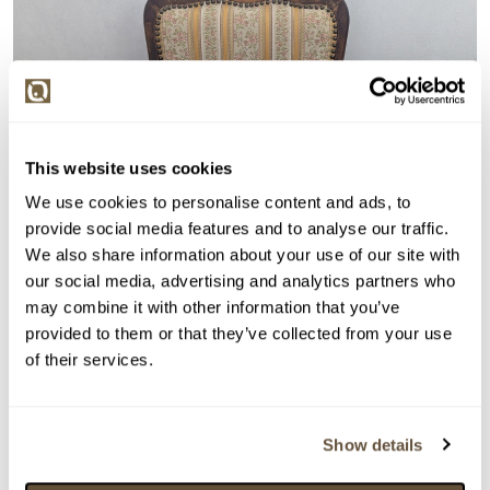
This website uses cookies
We use cookies to personalise content and ads, to
provide social media features and to analyse our traffic.
We also share information about your use of our site with
our social media, advertising and analytics partners who
may combine it with other information that you’ve
provided to them or that they’ve collected from your use
of their services.
Show details