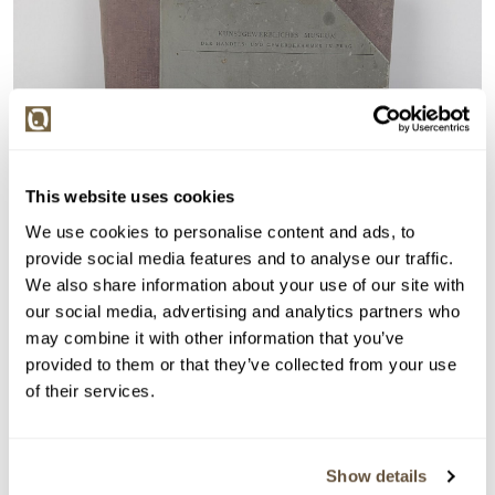
This website uses cookies
We use cookies to personalise content and ads, to
provide social media features and to analyse our traffic.
We also share information about your use of our site with
our social media, advertising and analytics partners who
may combine it with other information that you’ve
provided to them or that they’ve collected from your use
of their services.
Show details