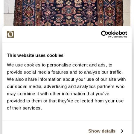
This website uses cookies
We use cookies to personalise content and ads, to
provide social media features and to analyse our traffic.
We also share information about your use of our site with
our social media, advertising and analytics partners who
may combine it with other information that you’ve
provided to them or that they’ve collected from your use
of their services.
Show details