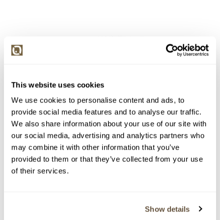
This website uses cookies
We use cookies to personalise content and ads, to
provide social media features and to analyse our traffic.
We also share information about your use of our site with
our social media, advertising and analytics partners who
may combine it with other information that you’ve
provided to them or that they’ve collected from your use
of their services.
Detail položky
> Zobrazit detail položky a informace o autorovi
Show details