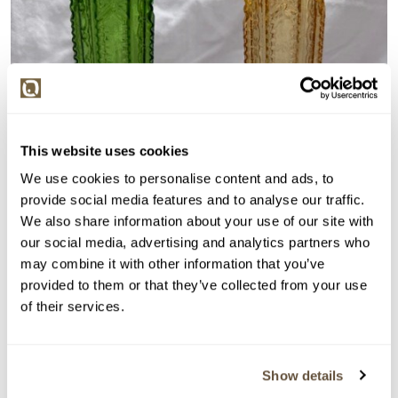
This website uses cookies
We use cookies to personalise content and ads, to
provide social media features and to analyse our traffic.
We also share information about your use of our site with
our social media, advertising and analytics partners who
may combine it with other information that you’ve
provided to them or that they’ve collected from your use
of their services.
Show details