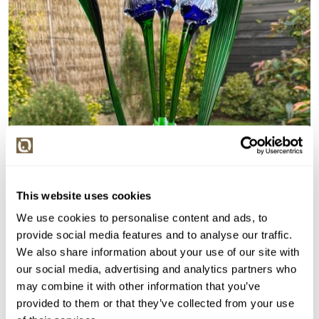
This website uses cookies
We use cookies to personalise content and ads, to
provide social media features and to analyse our traffic.
We also share information about your use of our site with
our social media, advertising and analytics partners who
may combine it with other information that you’ve
provided to them or that they’ve collected from your use