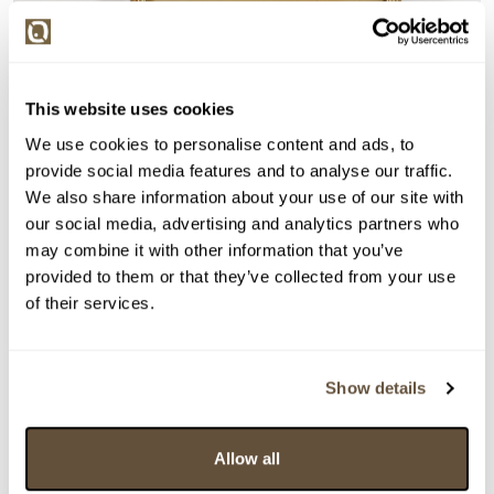
This website uses cookies
We use cookies to personalise content and ads, to
provide social media features and to analyse our traffic.
We also share information about your use of our site with
our social media, advertising and analytics partners who
may combine it with other information that you’ve
provided to them or that they’ve collected from your use
of their services.
Detail položky
Show details
> Zobrazit detail položky a informace o autorovi
Allow all