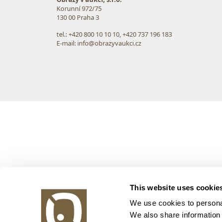
Korunní 972/75
130 00 Praha 3
tel.: +420 800 10 10 10, +420 737 196 183
E-mail: info@obrazyvaukci.cz
This website uses cookie
We use cookies to personal
We also share information 